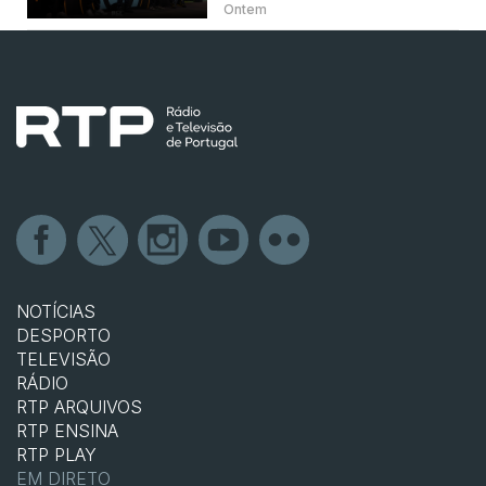
Ontem
NOTÍCIAS
DESPORTO
TELEVISÃO
RÁDIO
RTP ARQUIVOS
RTP ENSINA
RTP PLAY
EM DIRETO