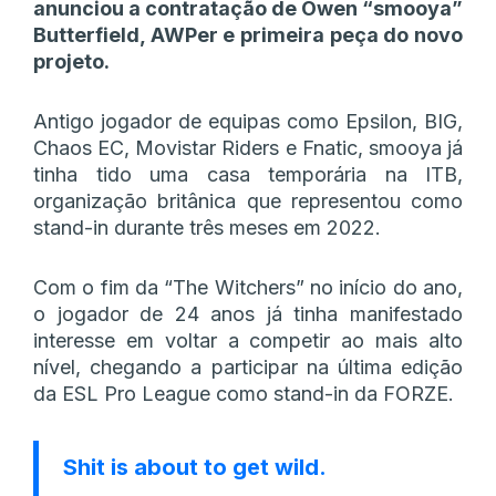
anunciou a contratação de Owen “smooya”
Butterfield, AWPer e primeira peça do novo
projeto.
Antigo jogador de equipas como Epsilon, BIG,
Chaos EC, Movistar Riders e Fnatic, smooya já
tinha tido uma casa temporária na ITB,
organização britânica que representou como
stand-in durante três meses em 2022.
Com o fim da “The Witchers” no início do ano,
o jogador de 24 anos já tinha manifestado
interesse em voltar a competir ao mais alto
nível, chegando a participar na última edição
da ESL Pro League como stand-in da FORZE.
Shit is about to get wild.