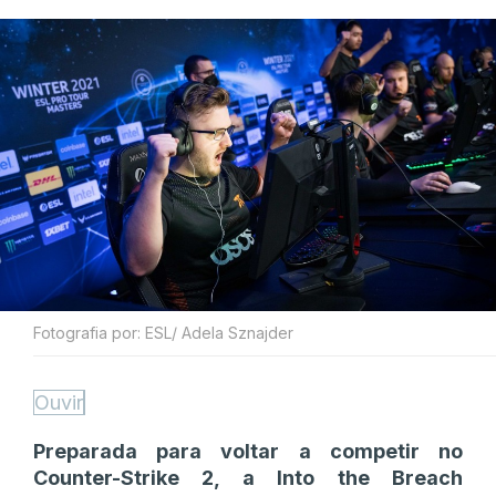
Fotografia por: ESL/ Adela Sznajder
Ouvir
Preparada para voltar a competir no
Counter-Strike 2, a Into the Breach