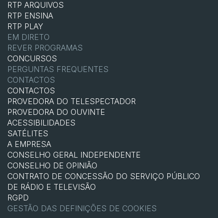
RTP ARQUIVOS
RTP ENSINA
RTP PLAY
EM DIRETO
REVER PROGRAMAS
CONCURSOS
PERGUNTAS FREQUENTES
CONTACTOS
CONTACTOS
PROVEDORA DO TELESPECTADOR
PROVEDORA DO OUVINTE
ACESSIBILIDADES
SATÉLITES
A EMPRESA
CONSELHO GERAL INDEPENDENTE
CONSELHO DE OPINIÃO
CONTRATO DE CONCESSÃO DO SERVIÇO PÚBLICO
DE RÁDIO E TELEVISÃO
RGPD
GESTÃO DAS DEFINIÇÕES DE COOKIES