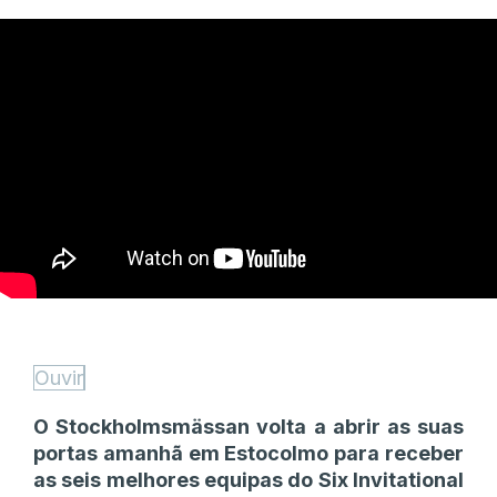
Ouvir
O Stockholmsmässan volta a abrir as suas
portas amanhã em Estocolmo para receber
as seis melhores equipas do Six Invitational