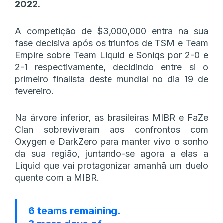
2022.
A competição de $3,000,000 entra na sua
fase decisiva após os triunfos de TSM e Team
Empire sobre Team Liquid e Soniqs por 2-0 e
2-1 respectivamente, decidindo entre si o
primeiro finalista deste mundial no dia 19 de
fevereiro.
Na árvore inferior, as brasileiras MIBR e FaZe
Clan sobreviveram aos confrontos com
Oxygen e DarkZero para manter vivo o sonho
da sua região, juntando-se agora a elas a
Liquid que vai protagonizar amanhã um duelo
quente com a MIBR.
6 teams remaining.