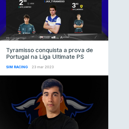
Tyramisso conquista a prova de
Portugal na Liga Ultimate PS
SIM RACING
23 mar 2023