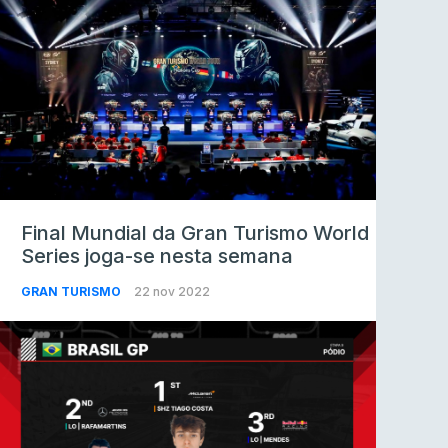
Final Mundial da Gran Turismo World
Series joga-se nesta semana
GRAN TURISMO
22 nov 2022