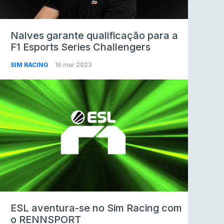
Nalves garante qualificação para a
F1 Esports Series Challengers
SIM RACING
16 mar 2023
ESL aventura-se no Sim Racing com
o RENNSPORT