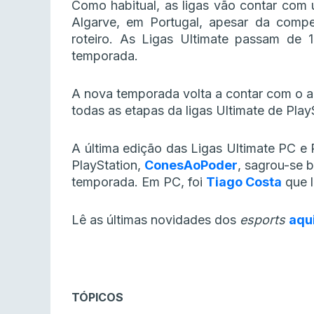
Como habitual, as ligas vão contar com
Algarve, em Portugal, apesar da compet
roteiro. As Ligas Ultimate passam de 
temporada.
A nova temporada volta a contar com o 
todas as etapas da ligas Ultimate de Play
A última edição das Ligas Ultimate PC 
PlayStation,
ConesAoPoder
, sagrou-se 
temporada. Em PC, foi
Tiago Costa
que l
Lê as últimas novidades dos
esports
aqu
TÓPICOS