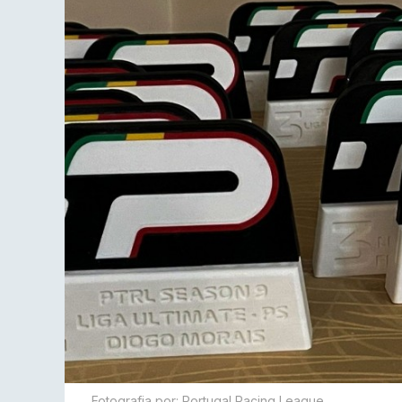
Fotografia por: Portugal Racing League