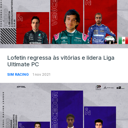
Lofetin regressa às vitórias e lidera Liga
Ultimate PC
SIM RACING
1 nov 2021