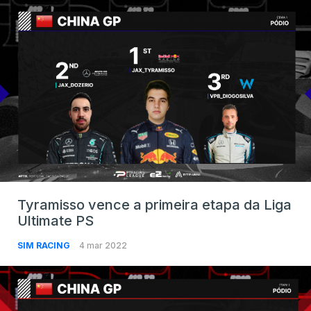
Tyramisso vence a primeira etapa da Liga
Ultimate PS
SIM RACING
4 mar 2022