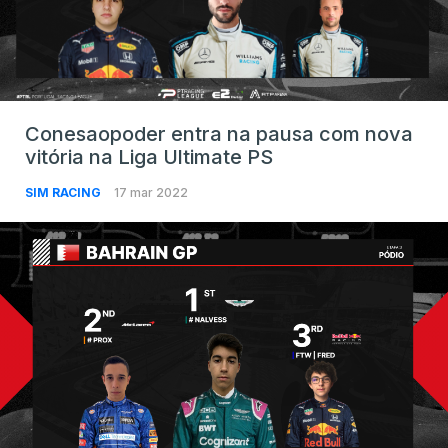
Conesaopoder entra na pausa com nova
vitória na Liga Ultimate PS
SIM RACING
17 mar 2022