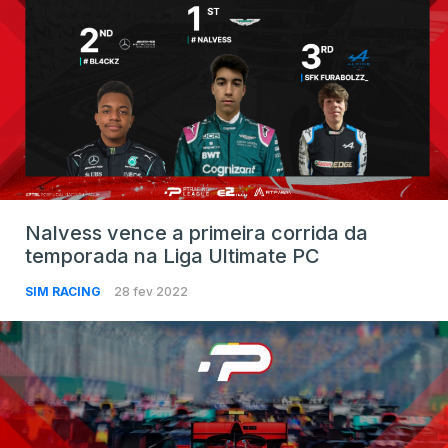
Nalvess vence a primeira corrida da
temporada na Liga Ultimate PC
SIM RACING
28 fev 2022