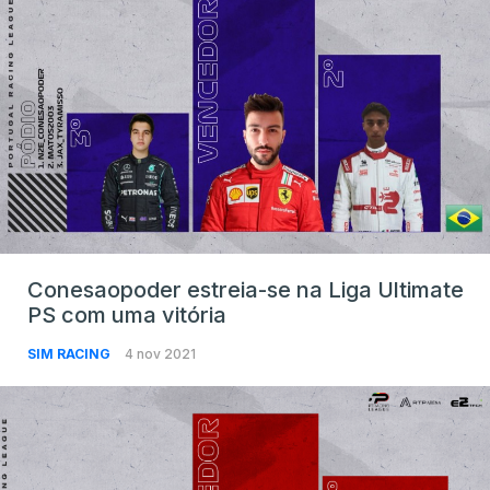
Conesaopoder estreia-se na Liga Ultimate
PS com uma vitória
SIM RACING
4 nov 2021