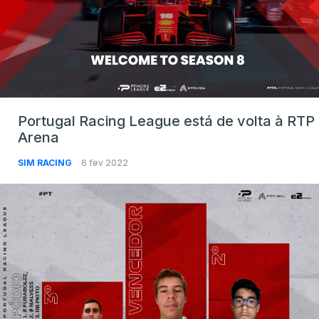
Portugal Racing League está de volta à RTP
Arena
SIM RACING
6 fev 2022