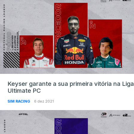
Keyser garante a sua primeira vitória na Liga
Ultimate PC
SIM RACING
6 dez 2021