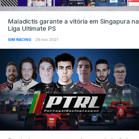
Maladictis garante a vitória em Singapura na
Liga Ultimate PS
SIM RACING
26 nov 2021