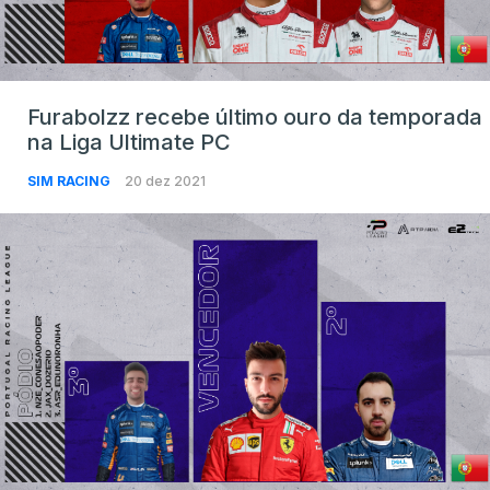
Furabolzz recebe último ouro da temporada
na Liga Ultimate PC
SIM RACING
20 dez 2021