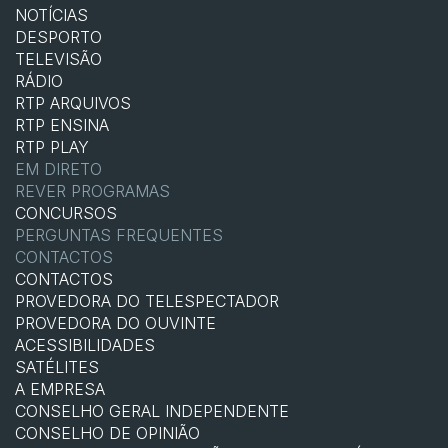
NOTÍCIAS
DESPORTO
TELEVISÃO
RÁDIO
RTP ARQUIVOS
RTP ENSINA
RTP PLAY
EM DIRETO
REVER PROGRAMAS
CONCURSOS
PERGUNTAS FREQUENTES
CONTACTOS
CONTACTOS
PROVEDORA DO TELESPECTADOR
PROVEDORA DO OUVINTE
ACESSIBILIDADES
SATÉLITES
A EMPRESA
CONSELHO GERAL INDEPENDENTE
CONSELHO DE OPINIÃO