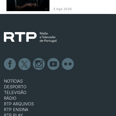
5 Ago 2026
NOTÍCIAS
DESPORTO
TELEVISÃO
RÁDIO
RTP ARQUIVOS
RTP ENSINA
RTP PLAY