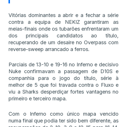
Vitórias dominantes a abrir e a fechar a série
contra a equipa de NEKIZ garantiram as
meias-finais onde os tubarões enfrentaram um
dos principais candidatos ao título,
recuperando de um desaire no Overpass com
reverse-sweep arrancado a ferros.
Parciais de 13-10 e 19-16 no Inferno e decisivo
Nuke confirmavam a passagem de D10S e
companhia para o jogo do título, série à
melhor de 5 que foi travada contra o Fluxo e
viu a Sharks desperdiçar fortes vantagens no
primeiro e terceiro mapa.
Com o Inferno como único mapa vencido
numa final que podia ter sido bem diferente, as