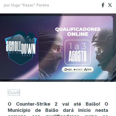
por Hugo "Kazac" Pereira
Ouvir
O Counter-Strike 2 vai até Baião! O
Município de Baião dará início nesta