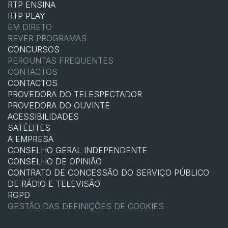
RTP ENSINA
RTP PLAY
EM DIRETO
REVER PROGRAMAS
CONCURSOS
PERGUNTAS FREQUENTES
CONTACTOS
CONTACTOS
PROVEDORA DO TELESPECTADOR
PROVEDORA DO OUVINTE
ACESSIBILIDADES
SATÉLITES
A EMPRESA
CONSELHO GERAL INDEPENDENTE
CONSELHO DE OPINIÃO
CONTRATO DE CONCESSÃO DO SERVIÇO PÚBLICO
DE RÁDIO E TELEVISÃO
RGPD
GESTÃO DAS DEFINIÇÕES DE COOKIES