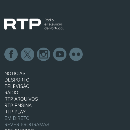
NOTÍCIAS
DESPORTO
TELEVISÃO
RÁDIO
RTP ARQUIVOS
RTP ENSINA
RTP PLAY
EM DIRETO
REVER PROGRAMAS