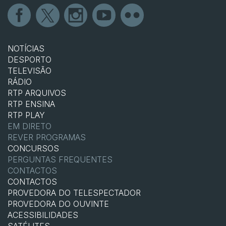
NOTÍCIAS
DESPORTO
TELEVISÃO
RÁDIO
RTP ARQUIVOS
RTP ENSINA
RTP PLAY
EM DIRETO
REVER PROGRAMAS
CONCURSOS
PERGUNTAS FREQUENTES
CONTACTOS
CONTACTOS
PROVEDORA DO TELESPECTADOR
PROVEDORA DO OUVINTE
ACESSIBILIDADES
SATÉLITES