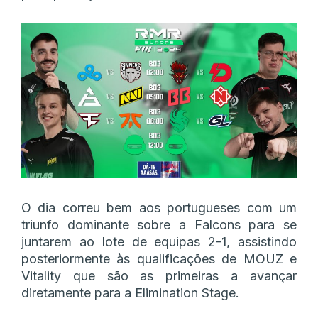
O dia correu bem aos portugueses com um
triunfo dominante sobre a Falcons para se
juntarem ao lote de equipas 2-1, assistindo
posteriormente às qualificações de MOUZ e
Vitality que são as primeiras a avançar
diretamente para a Elimination Stage.