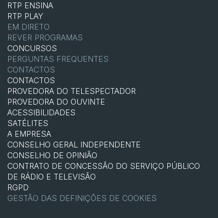
RTP ENSINA
RTP PLAY
EM DIRETO
REVER PROGRAMAS
CONCURSOS
PERGUNTAS FREQUENTES
CONTACTOS
CONTACTOS
PROVEDORA DO TELESPECTADOR
PROVEDORA DO OUVINTE
ACESSIBILIDADES
SATÉLITES
A EMPRESA
CONSELHO GERAL INDEPENDENTE
CONSELHO DE OPINIÃO
CONTRATO DE CONCESSÃO DO SERVIÇO PÚBLICO
DE RÁDIO E TELEVISÃO
RGPD
GESTÃO DAS DEFINIÇÕES DE COOKIES