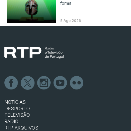
forma
5 Ago 2026
NOTÍCIAS
DESPORTO
TELEVISÃO
RÁDIO
RTP ARQUIVOS