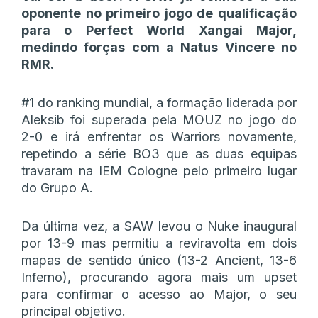
oponente no primeiro jogo de qualificação
para o Perfect World Xangai Major,
medindo forças com a Natus Vincere no
RMR.
#1 do ranking mundial, a formação liderada por
Aleksib foi superada pela MOUZ no jogo do
2-0 e irá enfrentar os Warriors novamente,
repetindo a série BO3 que as duas equipas
travaram na IEM Cologne pelo primeiro lugar
do Grupo A.
Da última vez, a SAW levou o Nuke inaugural
por 13-9 mas permitiu a reviravolta em dois
mapas de sentido único (13-2 Ancient, 13-6
Inferno), procurando agora mais um upset
para confirmar o acesso ao Major, o seu
principal objetivo.