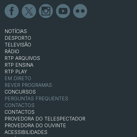
NOTÍCIAS
DESPORTO
TELEVISÃO
RÁDIO
RTP ARQUIVOS
RTP ENSINA
RTP PLAY
EM DIRETO
REVER PROGRAMAS
CONCURSOS
PERGUNTAS FREQUENTES
CONTACTOS
CONTACTOS
PROVEDORA DO TELESPECTADOR
PROVEDORA DO OUVINTE
ACESSIBILIDADES