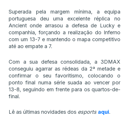
Superada pela margem mínima, a equipa
portuguesa deu uma excelente réplica no
Ancient onde arrasou a defesa de Lucky e
companhia, forçando a realização do Inferno
com um 13-7 e mantendo o mapa competitivo
até ao empate a 7.
Com a sua defesa consolidada, a 3DMAX
conseguiu agarrar as rédeas da 2ª metade e
confirmar o seu favoritismo, colocando o
ponto final numa série suada ao vencer por
13-8, seguindo em frente para os quartos-de-
final.
Lê as últimas novidades dos
esports
aqui
.