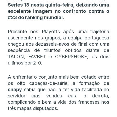
Series 13 nesta quinta-feira, deixando uma
excelente imagem no confronto contra o
#23 do ranking mundial.
Presente nos Playoffs após uma trajetória
ascendente nos grupos, a equipa portuguesa
chegou aos dezasseis-avos de final com uma
sequência de triunfos obtidos diante de
TALON, FAVBET e CYBERSHOKE, os dois
últimos por 2-0.
A enfrentar o conjunto mais bem cotado entre
os oito cabeças-de-série, a formação de
snapy
sabia que não ia ter vida facilitada no
servidor mas vendeu cara a derrota,
complicando e bem a vida dos franceses nos
três mapas disputados.