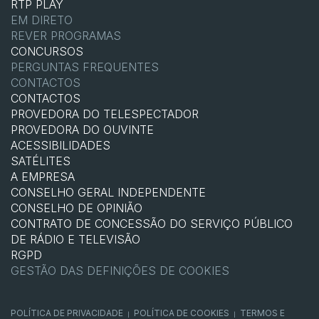
RTP PLAY
EM DIRETO
REVER PROGRAMAS
CONCURSOS
PERGUNTAS FREQUENTES
CONTACTOS
CONTACTOS
PROVEDORA DO TELESPECTADOR
PROVEDORA DO OUVINTE
ACESSIBILIDADES
SATÉLITES
A EMPRESA
CONSELHO GERAL INDEPENDENTE
CONSELHO DE OPINIÃO
CONTRATO DE CONCESSÃO DO SERVIÇO PÚBLICO
DE RÁDIO E TELEVISÃO
RGPD
GESTÃO DAS DEFINIÇÕES DE COOKIES
POLÍTICA DE PRIVACIDADE
POLÍTICA DE COOKIES
TERMOS E
|
|