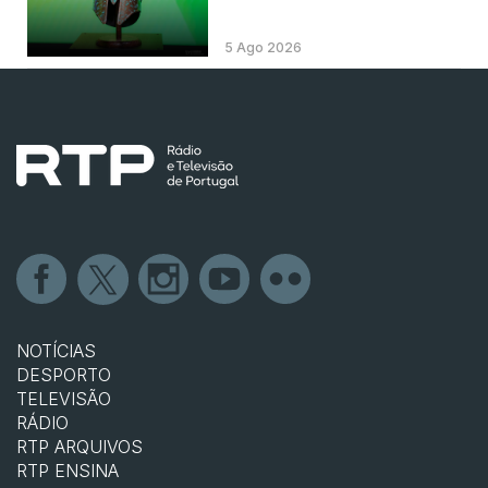
5 Ago 2026
NOTÍCIAS
DESPORTO
TELEVISÃO
RÁDIO
RTP ARQUIVOS
RTP ENSINA