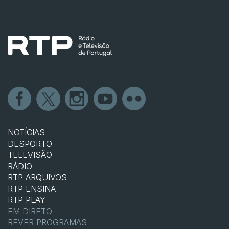
NOTÍCIAS
DESPORTO
TELEVISÃO
RÁDIO
RTP ARQUIVOS
RTP ENSINA
RTP PLAY
EM DIRETO
REVER PROGRAMAS