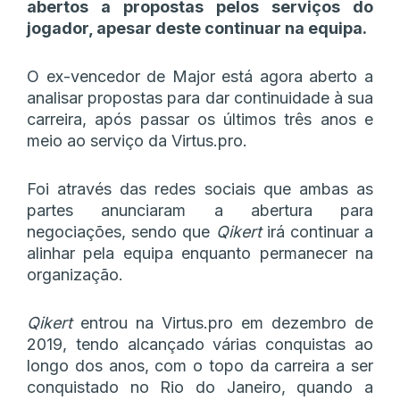
abertos a propostas pelos serviços do
jogador, apesar deste continuar na equipa.
O ex-vencedor de Major está agora aberto a
analisar propostas para dar continuidade à sua
carreira, após passar os últimos três anos e
meio ao serviço da Virtus.pro.
Foi através das redes sociais que ambas as
partes anunciaram a abertura para
negociações, sendo que
Qikert
irá continuar a
alinhar pela equipa enquanto permanecer na
organização.
Qikert
entrou na Virtus.pro em dezembro de
2019, tendo alcançado várias conquistas ao
longo dos anos, com o topo da carreira a ser
conquistado no Rio do Janeiro, quando a