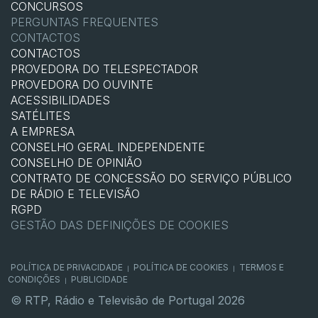
CONCURSOS
PERGUNTAS FREQUENTES
CONTACTOS
CONTACTOS
PROVEDORA DO TELESPECTADOR
PROVEDORA DO OUVINTE
ACESSIBILIDADES
SATÉLITES
A EMPRESA
CONSELHO GERAL INDEPENDENTE
CONSELHO DE OPINIÃO
CONTRATO DE CONCESSÃO DO SERVIÇO PÚBLICO
DE RÁDIO E TELEVISÃO
RGPD
GESTÃO DAS DEFINIÇÕES DE COOKIES
POLÍTICA DE PRIVACIDADE
POLÍTICA DE COOKIES
TERMOS E
|
|
CONDIÇÕES
PUBLICIDADE
|
© RTP, Rádio e Televisão de Portugal 2026