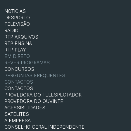
NOTÍCIAS
DESPORTO
TELEVISÃO
RÁDIO
RTP ARQUIVOS
RTP ENSINA
RTP PLAY
EM DIRETO
REVER PROGRAMAS
CONCURSOS
PERGUNTAS FREQUENTES
CONTACTOS
CONTACTOS
PROVEDORA DO TELESPECTADOR
PROVEDORA DO OUVINTE
ACESSIBILIDADES
SATÉLITES
A EMPRESA
CONSELHO GERAL INDEPENDENTE