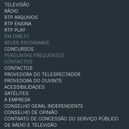
TELEVISÃO
RÁDIO
RTP ARQUIVOS
RTP ENSINA
RTP PLAY
EM DIRETO
REVER PROGRAMAS
CONCURSOS
PERGUNTAS FREQUENTES
CONTACTOS
CONTACTOS
PROVEDORA DO TELESPECTADOR
PROVEDORA DO OUVINTE
ACESSIBILIDADES
SATÉLITES
A EMPRESA
CONSELHO GERAL INDEPENDENTE
CONSELHO DE OPINIÃO
CONTRATO DE CONCESSÃO DO SERVIÇO PÚBLICO
DE RÁDIO E TELEVISÃO