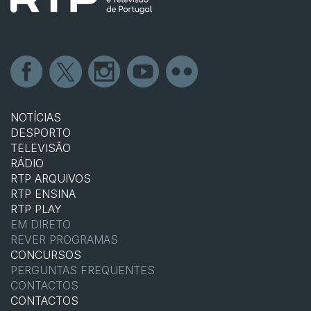
NOTÍCIAS
DESPORTO
TELEVISÃO
RÁDIO
RTP ARQUIVOS
RTP ENSINA
RTP PLAY
EM DIRETO
REVER PROGRAMAS
CONCURSOS
PERGUNTAS FREQUENTES
CONTACTOS
CONTACTOS