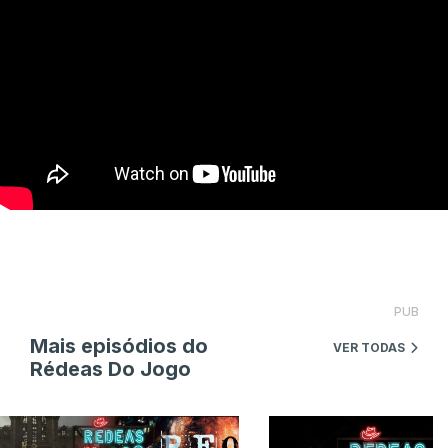
PUB
Mais episódios do
VER TODAS
Rédeas Do Jogo