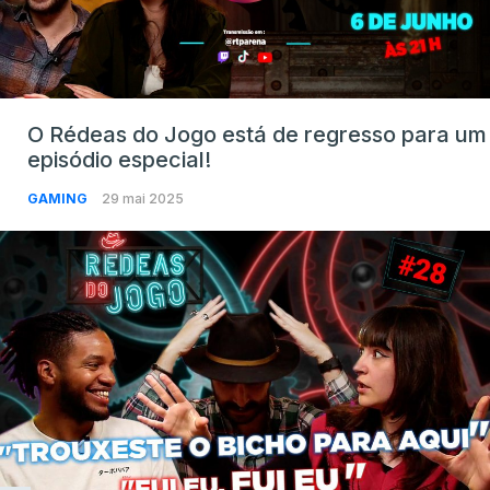
O Rédeas do Jogo está de regresso para um
episódio especial!
GAMING
29 mai 2025