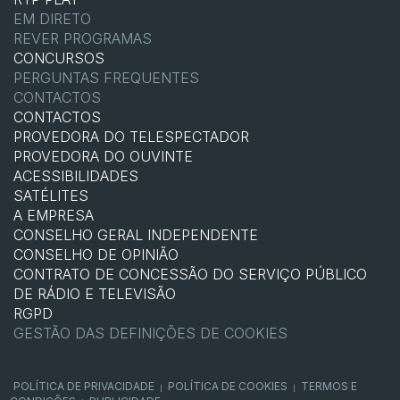
EM DIRETO
REVER PROGRAMAS
CONCURSOS
PERGUNTAS FREQUENTES
CONTACTOS
CONTACTOS
PROVEDORA DO TELESPECTADOR
PROVEDORA DO OUVINTE
ACESSIBILIDADES
SATÉLITES
A EMPRESA
CONSELHO GERAL INDEPENDENTE
CONSELHO DE OPINIÃO
CONTRATO DE CONCESSÃO DO SERVIÇO PÚBLICO
DE RÁDIO E TELEVISÃO
RGPD
GESTÃO DAS DEFINIÇÕES DE COOKIES
POLÍTICA DE PRIVACIDADE
POLÍTICA DE COOKIES
TERMOS E
|
|