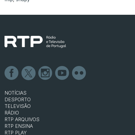
NOTÍCIAS
DESPORTO
TELEVISÃO
RÁDIO
RTP ARQUIVOS
RTP ENSINA
RTP PLAY