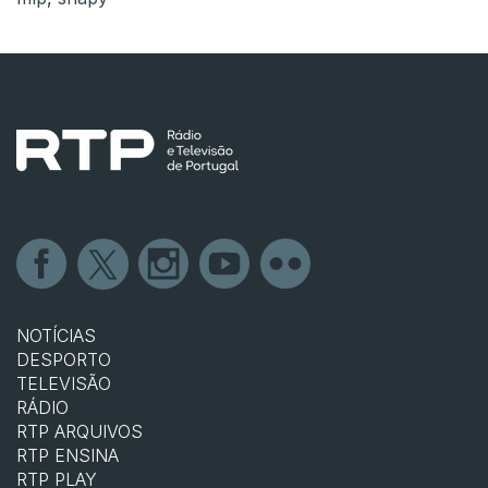
NOTÍCIAS
DESPORTO
TELEVISÃO
RÁDIO
RTP ARQUIVOS
RTP ENSINA
RTP PLAY