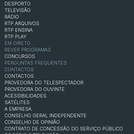
DESPORTO
TELEVISÃO
RÁDIO
RTP ARQUIVOS
RTP ENSINA
RTP PLAY
EM DIRETO
REVER PROGRAMAS
CONCURSOS
PERGUNTAS FREQUENTES
CONTACTOS
CONTACTOS
PROVEDORA DO TELESPECTADOR
PROVEDORA DO OUVINTE
ACESSIBILIDADES
SATÉLITES
A EMPRESA
CONSELHO GERAL INDEPENDENTE
CONSELHO DE OPINIÃO
CONTRATO DE CONCESSÃO DO SERVIÇO PÚBLICO