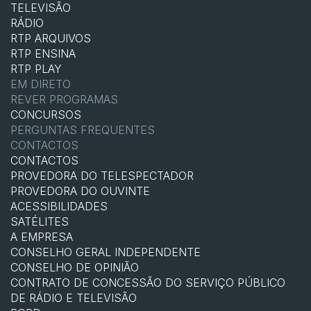
TELEVISÃO
RÁDIO
RTP ARQUIVOS
RTP ENSINA
RTP PLAY
EM DIRETO
REVER PROGRAMAS
CONCURSOS
PERGUNTAS FREQUENTES
CONTACTOS
CONTACTOS
PROVEDORA DO TELESPECTADOR
PROVEDORA DO OUVINTE
ACESSIBILIDADES
SATÉLITES
A EMPRESA
CONSELHO GERAL INDEPENDENTE
CONSELHO DE OPINIÃO
CONTRATO DE CONCESSÃO DO SERVIÇO PÚBLICO
DE RÁDIO E TELEVISÃO