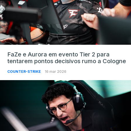
FaZe e Aurora em evento Tier 2 para
tentarem pontos decisivos rumo a Cologne
COUNTER-STRIKE
16 mar 2026