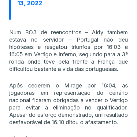
13, 2022
Num BO3 de reencontros – Aidy também
estava no servidor – Portugal não deu
hipóteses e resgatou triunfos por 16:03 e
16:05 em Vertigo e Inferno, seguindo para a 3ª
ronda onde teve pela frente a França que
dificultou bastante a vida das portuguesas.
Após cederem o Mirage por 16:04, as
jogadoras em representação do cenário
nacional ficaram obrigadas a vencer o Vertigo
para evitar a eliminação no qualificador.
Apesar do esforço demonstrado, um resultado
desfavorável de 16:10 ditou o afastamento.