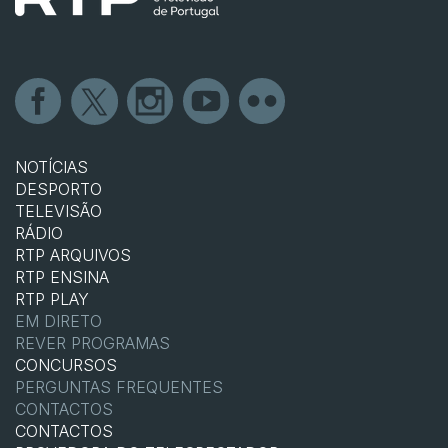
NOTÍCIAS
DESPORTO
TELEVISÃO
RÁDIO
RTP ARQUIVOS
RTP ENSINA
RTP PLAY
EM DIRETO
REVER PROGRAMAS
CONCURSOS
PERGUNTAS FREQUENTES
CONTACTOS
CONTACTOS