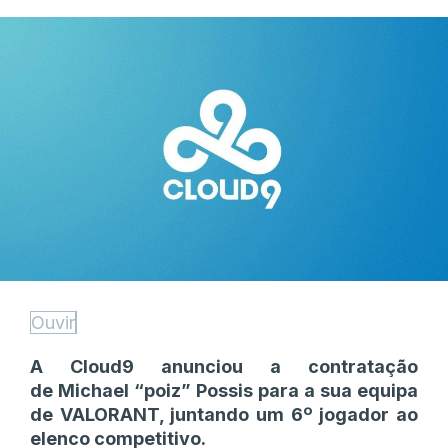
Ouvir
A Cloud9 anunciou a contratação
de Michael “poiz” Possis para a sua equipa
de VALORANT, juntando um 6º jogador ao
elenco competitivo.