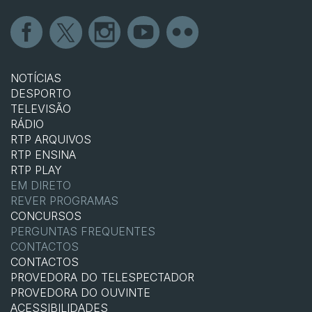
NOTÍCIAS
DESPORTO
TELEVISÃO
RÁDIO
RTP ARQUIVOS
RTP ENSINA
RTP PLAY
EM DIRETO
REVER PROGRAMAS
CONCURSOS
PERGUNTAS FREQUENTES
CONTACTOS
CONTACTOS
PROVEDORA DO TELESPECTADOR
PROVEDORA DO OUVINTE
ACESSIBILIDADES