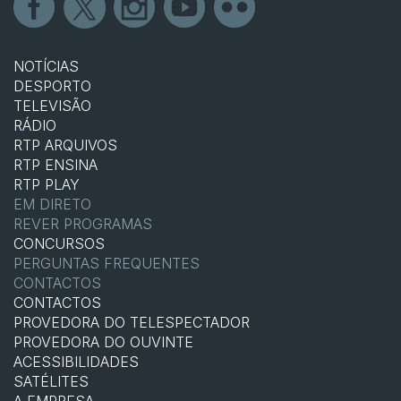
NOTÍCIAS
DESPORTO
TELEVISÃO
RÁDIO
RTP ARQUIVOS
RTP ENSINA
RTP PLAY
EM DIRETO
REVER PROGRAMAS
CONCURSOS
PERGUNTAS FREQUENTES
CONTACTOS
CONTACTOS
PROVEDORA DO TELESPECTADOR
PROVEDORA DO OUVINTE
ACESSIBILIDADES
SATÉLITES
A EMPRESA