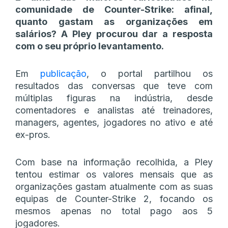
comunidade de Counter-Strike: afinal,
quanto gastam as organizações em
salários? A Pley procurou dar a resposta
com o seu próprio levantamento.
Em
publicação
, o portal partilhou os
resultados das conversas que teve com
múltiplas figuras na indústria, desde
comentadores e analistas até treinadores,
managers, agentes, jogadores no ativo e até
ex-pros.
Com base na informação recolhida, a Pley
tentou estimar os valores mensais que as
organizações gastam atualmente com as suas
equipas de Counter-Strike 2, focando os
mesmos apenas no total pago aos 5
jogadores.