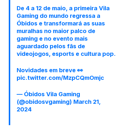
De 4 a 12 de maio, a primeira Vila
Gaming do mundo regressa a
Óbidos e transformará as suas
muralhas no maior palco de
gaming e no evento mais
aguardado pelos fãs de
videojogos, esports e cultura pop.
Novidades em breve 👀
pic.twitter.com/MzpCQmOmjc
— Óbidos Vila Gaming
(@obidosvgaming)
March 21,
2024