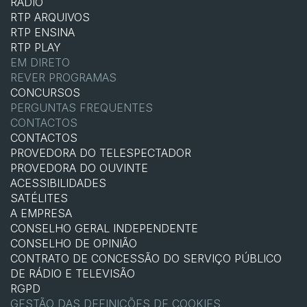
RÁDIO
RTP ARQUIVOS
RTP ENSINA
RTP PLAY
EM DIRETO
REVER PROGRAMAS
CONCURSOS
PERGUNTAS FREQUENTES
CONTACTOS
CONTACTOS
PROVEDORA DO TELESPECTADOR
PROVEDORA DO OUVINTE
ACESSIBILIDADES
SATÉLITES
A EMPRESA
CONSELHO GERAL INDEPENDENTE
CONSELHO DE OPINIÃO
CONTRATO DE CONCESSÃO DO SERVIÇO PÚBLICO
DE RÁDIO E TELEVISÃO
RGPD
GESTÃO DAS DEFINIÇÕES DE COOKIES