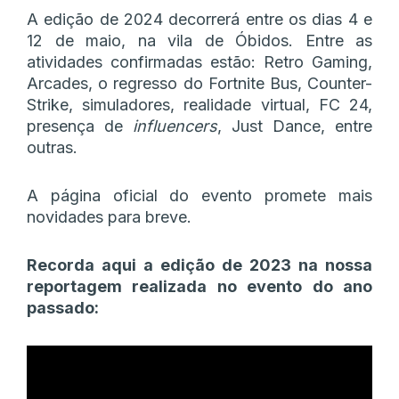
A edição de 2024 decorrerá entre os dias 4 e
12 de maio, na vila de Óbidos. Entre as
atividades confirmadas estão: Retro Gaming,
Arcades, o regresso do Fortnite Bus, Counter-
Strike, simuladores, realidade virtual, FC 24,
presença de
influencers
, Just Dance, entre
outras.
A página oficial do evento promete mais
novidades para breve.
Recorda aqui a edição de 2023 na nossa
reportagem realizada no evento do ano
passado: