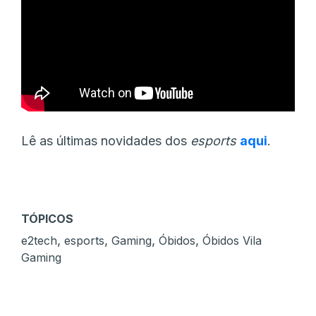
Lê as últimas novidades dos
esports
aqui
.
TÓPICOS
,
,
,
,
e2tech
esports
Gaming
Óbidos
Óbidos Vila
Gaming