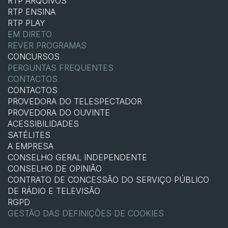
RTP ARQUIVOS
RTP ENSINA
RTP PLAY
EM DIRETO
REVER PROGRAMAS
CONCURSOS
PERGUNTAS FREQUENTES
CONTACTOS
CONTACTOS
PROVEDORA DO TELESPECTADOR
PROVEDORA DO OUVINTE
ACESSIBILIDADES
SATÉLITES
A EMPRESA
CONSELHO GERAL INDEPENDENTE
CONSELHO DE OPINIÃO
CONTRATO DE CONCESSÃO DO SERVIÇO PÚBLICO
DE RÁDIO E TELEVISÃO
RGPD
GESTÃO DAS DEFINIÇÕES DE COOKIES