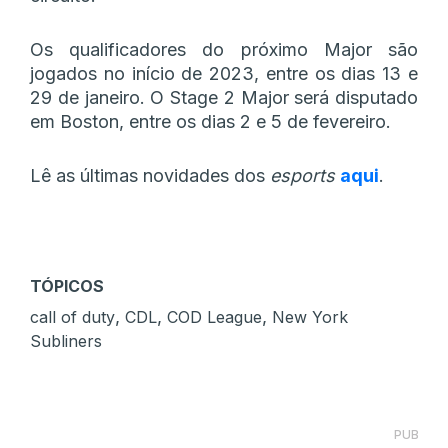
Os qualificadores do próximo Major são
jogados no início de 2023, entre os dias 13 e
29 de janeiro. O Stage 2 Major será disputado
em Boston, entre os dias 2 e 5 de fevereiro.
Lê as últimas novidades dos
esports
aqui
.
TÓPICOS
,
,
,
call of duty
CDL
COD League
New York
Subliners
PUB