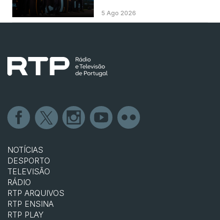
5 Ago 2026
NOTÍCIAS
DESPORTO
TELEVISÃO
RÁDIO
RTP ARQUIVOS
RTP ENSINA
RTP PLAY