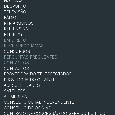
NOTÍCIAS
DESPORTO
TELEVISÃO
RÁDIO
RTP ARQUIVOS
RTP ENSINA
RTP PLAY
EM DIRETO
REVER PROGRAMAS
CONCURSOS
PERGUNTAS FREQUENTES
CONTACTOS
CONTACTOS
PROVEDORA DO TELESPECTADOR
PROVEDORA DO OUVINTE
ACESSIBILIDADES
SATÉLITES
A EMPRESA
CONSELHO GERAL INDEPENDENTE
CONSELHO DE OPINIÃO
CONTRATO DE CONCESSÃO DO SERVIÇO PÚBLICO