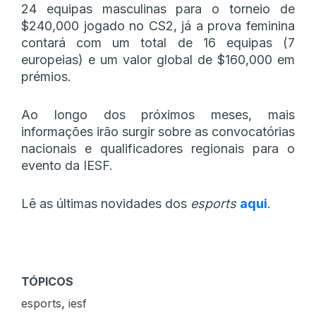
24 equipas masculinas para o torneio de
$240,000 jogado no CS2, já a prova feminina
contará com um total de 16 equipas (7
europeias) e um valor global de $160,000 em
prémios.
Ao longo dos próximos meses, mais
informações irão surgir sobre as convocatórias
nacionais e qualificadores regionais para o
evento da IESF.
Lê as últimas novidades dos
esports
aqui
.
TÓPICOS
,
esports
iesf