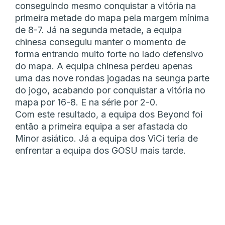
conseguindo mesmo conquistar a vitória na
primeira metade do mapa pela margem mínima
de 8-7. Já na segunda metade, a equipa
chinesa conseguiu manter o momento de
forma entrando muito forte no lado defensivo
do mapa. A equipa chinesa perdeu apenas
uma das nove rondas jogadas na seunga parte
do jogo, acabando por conquistar a vitória no
mapa por 16-8. E na série por 2-0.
Com este resultado, a equipa dos Beyond foi
então a primeira equipa a ser afastada do
Minor asiático. Já a equipa dos ViCi teria de
enfrentar a equipa dos GOSU mais tarde.