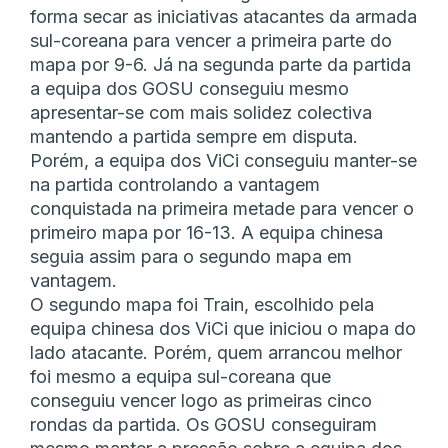
forma secar as iniciativas atacantes da armada
sul-coreana para vencer a primeira parte do
mapa por 9-6. Já na segunda parte da partida
a equipa dos GOSU conseguiu mesmo
apresentar-se com mais solidez colectiva
mantendo a partida sempre em disputa.
Porém, a equipa dos ViCi conseguiu manter-se
na partida controlando a vantagem
conquistada na primeira metade para vencer o
primeiro mapa por 16-13. A equipa chinesa
seguia assim para o segundo mapa em
vantagem.
O segundo mapa foi Train, escolhido pela
equipa chinesa dos ViCi que iniciou o mapa do
lado atacante. Porém, quem arrancou melhor
foi mesmo a equipa sul-coreana que
conseguiu vencer logo as primeiras cinco
rondas da partida. Os GOSU conseguiram