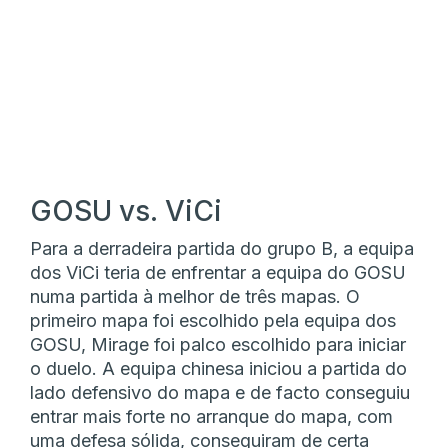
GOSU vs. ViCi
Para a derradeira partida do grupo B, a equipa
dos ViCi teria de enfrentar a equipa do GOSU
numa partida à melhor de três mapas. O
primeiro mapa foi escolhido pela equipa dos
GOSU, Mirage foi palco escolhido para iniciar
o duelo. A equipa chinesa iniciou a partida do
lado defensivo do mapa e de facto conseguiu
entrar mais forte no arranque do mapa, com
uma defesa sólida, conseguiram de certa