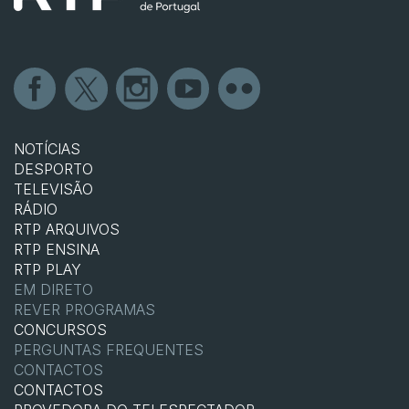
NOTÍCIAS
DESPORTO
TELEVISÃO
RÁDIO
RTP ARQUIVOS
RTP ENSINA
RTP PLAY
EM DIRETO
REVER PROGRAMAS
CONCURSOS
PERGUNTAS FREQUENTES
CONTACTOS
CONTACTOS