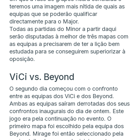
teremos uma imagem mais nítida de quais as
equipas que se poderão qualificar
directamente para o Major.
Todas as partidas do Minor a partir daqui
serão disputadas à melhor de três mapas com
as equipas a precisarem de ter a lição bem
estudada para se conseguirem superiorizar à
oposição.
ViCi vs. Beyond
O segundo dia começou com o confronto
entre as equipas dos ViCi e dos Beyond.
Ambas as equipas saíram derrotadas dos seus
confrontos inaugurais do dia de ontem. Este
jogo era pela continuação no evento. O
primeiro mapa foi escolhido pela equipa dos
Beyond. Mirage foi então seleccionado pela