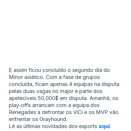
E assim ficou concluído o segundo dia do
Minor asiático. Com a fase de grupos
concluída, ficam apenas 4 equipas na disputa
pelas duas vagas no major e parte dos
apetecíveis 50,000$ em disputa. Amanhã, os
play-offs arrancam com a equipa dos
Renegades a defrontar os ViCi e os MVP vão
enfrentar os Grayhound.
Lê as últimas novidades dos esports
aqui
.