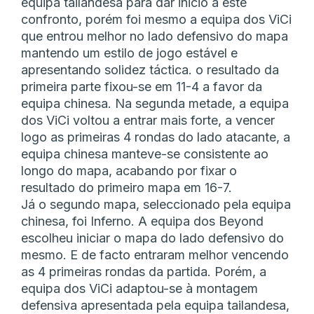
equipa tailandesa para dar inicio a este
confronto, porém foi mesmo a equipa dos ViCi
que entrou melhor no lado defensivo do mapa
mantendo um estilo de jogo estável e
apresentando solidez táctica. o resultado da
primeira parte fixou-se em 11-4 a favor da
equipa chinesa. Na segunda metade, a equipa
dos ViCi voltou a entrar mais forte, a vencer
logo as primeiras 4 rondas do lado atacante, a
equipa chinesa manteve-se consistente ao
longo do mapa, acabando por fixar o
resultado do primeiro mapa em 16-7.
Já o segundo mapa, seleccionado pela equipa
chinesa, foi Inferno. A equipa dos Beyond
escolheu iniciar o mapa do lado defensivo do
mesmo. E de facto entraram melhor vencendo
as 4 primeiras rondas da partida. Porém, a
equipa dos ViCi adaptou-se à montagem
defensiva apresentada pela equipa tailandesa,