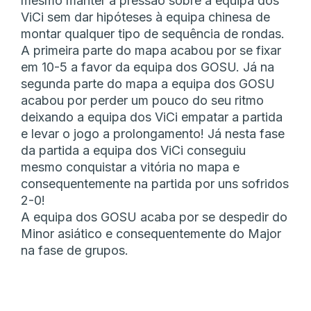
mesmo manter a pressão sobre a equipa dos
ViCi sem dar hipóteses à equipa chinesa de
montar qualquer tipo de sequência de rondas.
A primeira parte do mapa acabou por se fixar
em 10-5 a favor da equipa dos GOSU. Já na
segunda parte do mapa a equipa dos GOSU
acabou por perder um pouco do seu ritmo
deixando a equipa dos ViCi empatar a partida
e levar o jogo a prolongamento! Já nesta fase
da partida a equipa dos ViCi conseguiu
mesmo conquistar a vitória no mapa e
consequentemente na partida por uns sofridos
2-0!
A equipa dos GOSU acaba por se despedir do
Minor asiático e consequentemente do Major
na fase de grupos.