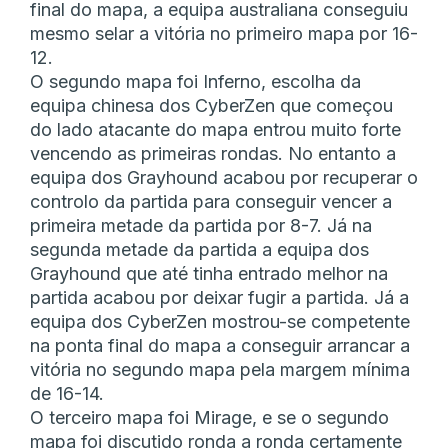
final do mapa, a equipa australiana conseguiu
mesmo selar a vitória no primeiro mapa por 16-
12.
O segundo mapa foi Inferno, escolha da
equipa chinesa dos CyberZen que começou
do lado atacante do mapa entrou muito forte
vencendo as primeiras rondas. No entanto a
equipa dos Grayhound acabou por recuperar o
controlo da partida para conseguir vencer a
primeira metade da partida por 8-7. Já na
segunda metade da partida a equipa dos
Grayhound que até tinha entrado melhor na
partida acabou por deixar fugir a partida. Já a
equipa dos CyberZen mostrou-se competente
na ponta final do mapa a conseguir arrancar a
vitória no segundo mapa pela margem mínima
de 16-14.
O terceiro mapa foi Mirage, e se o segundo
mapa foi discutido ronda a ronda certamente