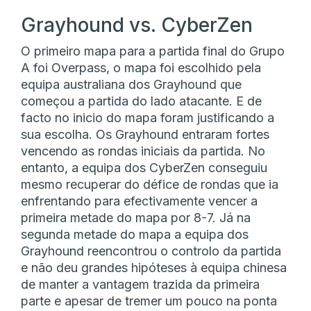
Grayhound vs. CyberZen
O primeiro mapa para a partida final do Grupo
A foi Overpass, o mapa foi escolhido pela
equipa australiana dos Grayhound que
começou a partida do lado atacante. E de
facto no inicio do mapa foram justificando a
sua escolha. Os Grayhound entraram fortes
vencendo as rondas iniciais da partida. No
entanto, a equipa dos CyberZen conseguiu
mesmo recuperar do défice de rondas que ia
enfrentando para efectivamente vencer a
primeira metade do mapa por 8-7. Já na
segunda metade do mapa a equipa dos
Grayhound reencontrou o controlo da partida
e não deu grandes hipóteses à equipa chinesa
de manter a vantagem trazida da primeira
parte e apesar de tremer um pouco na ponta