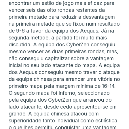
encontrar um estilo de jogo mais eficaz para
vencer seis das oito rondas restantes da
primeira metade para reduzir a desvantagem
na primeira metade que se fixou num resultado
de 9-6 a favor da equipa dos Aequus. Já na
segunda metade, a partida foi muito mais
discutida. A equipa dos CyberZen conseguiu
mesmo vencer as duas primeiras rondas, mas,
não conseguiu capitalizar sobre a vantagem
inicial no seu lado atacante do mapa. A equipa
dos Aequus conseguiu mesmo travar o ataque
da equipa chinesa para arrancar uma vitória no
primeiro mapa pela margem mínima de 16-14.
O segundo mapa foi Inferno, seleccionado
pela equipa dos CyberZen que arrancou do
lado atacante, desde cedo apresentou-se em
grande. A equipa chinesa atacou com
superioridade tanto individual como estilística
o que lhes permitiu conquistar uma vantagem