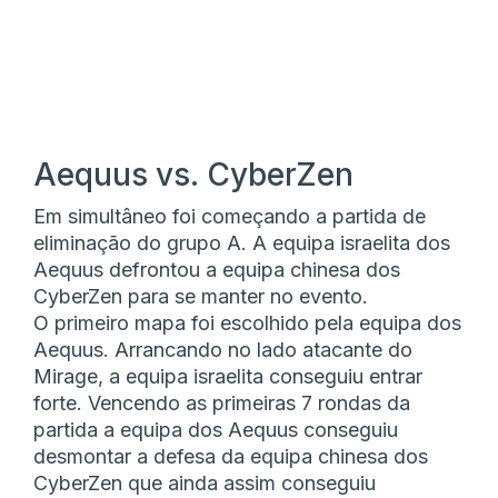
Aequus vs. CyberZen
Em simultâneo foi começando a partida de
eliminação do grupo A. A equipa israelita dos
Aequus defrontou a equipa chinesa dos
CyberZen para se manter no evento.
O primeiro mapa foi escolhido pela equipa dos
Aequus. Arrancando no lado atacante do
Mirage, a equipa israelita conseguiu entrar
forte. Vencendo as primeiras 7 rondas da
partida a equipa dos Aequus conseguiu
desmontar a defesa da equipa chinesa dos
CyberZen que ainda assim conseguiu