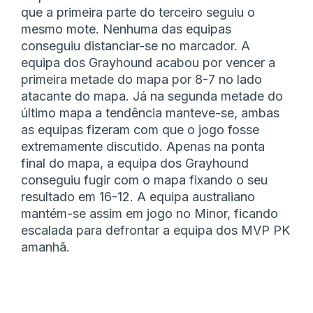
que a primeira parte do terceiro seguiu o
mesmo mote. Nenhuma das equipas
conseguiu distanciar-se no marcador. A
equipa dos Grayhound acabou por vencer a
primeira metade do mapa por 8-7 no lado
atacante do mapa. Já na segunda metade do
último mapa a tendência manteve-se, ambas
as equipas fizeram com que o jogo fosse
extremamente discutido. Apenas na ponta
final do mapa, a equipa dos Grayhound
conseguiu fugir com o mapa fixando o seu
resultado em 16-12. A equipa australiano
mantém-se assim em jogo no Minor, ficando
escalada para defrontar a equipa dos MVP PK
amanhã.