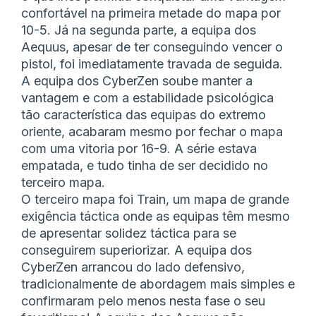
confortável na primeira metade do mapa por
10-5. Já na segunda parte, a equipa dos
Aequus, apesar de ter conseguindo vencer o
pistol, foi imediatamente travada de seguida.
A equipa dos CyberZen soube manter a
vantagem e com a estabilidade psicológica
tão característica das equipas do extremo
oriente, acabaram mesmo por fechar o mapa
com uma vitoria por 16-9. A série estava
empatada, e tudo tinha de ser decidido no
terceiro mapa.
O terceiro mapa foi Train, um mapa de grande
exigência táctica onde as equipas têm mesmo
de apresentar solidez táctica para se
conseguirem superiorizar. A equipa dos
CyberZen arrancou do lado defensivo,
tradicionalmente de abordagem mais simples e
confirmaram pelo menos nesta fase o seu