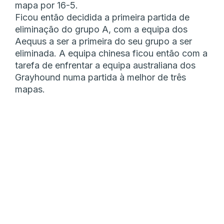
mapa por 16-5.
Ficou então decidida a primeira partida de
eliminação do grupo A, com a equipa dos
Aequus a ser a primeira do seu grupo a ser
eliminada. A equipa chinesa ficou então com a
tarefa de enfrentar a equipa australiana dos
Grayhound numa partida à melhor de três
mapas.