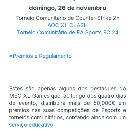
domingo, 26 de novembro
Torneio Comunitário de Counter-Strike 2*
AOC XL CLASH
Torneio Comunitário de EA Sports FC 24
*
Prémios
e
Regulamento
Estes são apenas alguns dos destaques do
MEO XL Games que, ao longo dos quatro dias
de evento, distribuirá mais de 50,000€ em
prémios nas suas competições de Esports e
torneios comunitários, contando ainda com um
serviço educativo
.