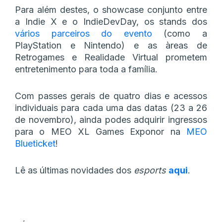
Para além destes, o showcase conjunto entre
a Indie X e o IndieDevDay, os stands dos
vários parceiros do evento
(como a
PlayStation e Nintendo) e as àreas de
Retrogames e Realidade Virtual prometem
entretenimento para toda a família.
Com passes gerais de quatro dias e acessos
individuais para cada uma das datas (23 a 26
de novembro), ainda podes adquirir ingressos
para o MEO XL Games Exponor na
MEO
Blueticket
!
Lê as últimas novidades dos
esports
aqui
.