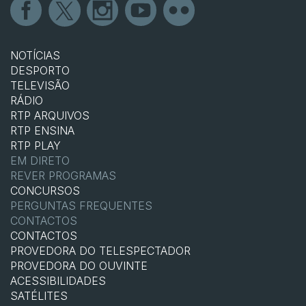
NOTÍCIAS
DESPORTO
TELEVISÃO
RÁDIO
RTP ARQUIVOS
RTP ENSINA
RTP PLAY
EM DIRETO
REVER PROGRAMAS
CONCURSOS
PERGUNTAS FREQUENTES
CONTACTOS
CONTACTOS
PROVEDORA DO TELESPECTADOR
PROVEDORA DO OUVINTE
ACESSIBILIDADES
SATÉLITES