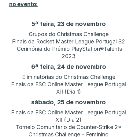
no evento:
5ª feira, 23 de novembro
Grupos do Christmas Challenge
Finais da Rocket Master League Portugal S2
Cerimónia do Prémio PlayStation®Talents
2023
6ª feira, 24 de novembro
Eliminatórias do Christmas Challenge
Finais da ESC Online Master League Portugal
XII (Dia 1)
sábado, 25 de novembro
Finais da ESC Online Master League Portugal
XII (Dia 2)
Torneio Comunitário de Counter-Strike 2*
Christmas Challenge – Feminino