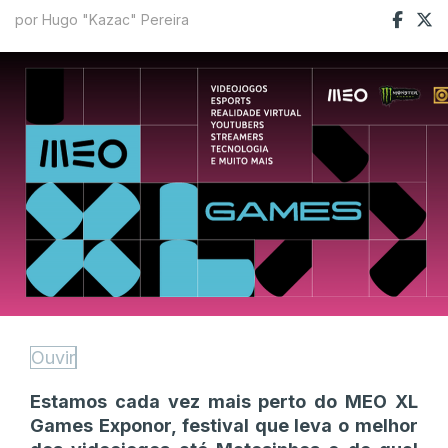
por Hugo "Kazac" Pereira
Ouvir
Estamos cada vez mais perto do MEO XL
Games Exponor, festival que leva o melhor