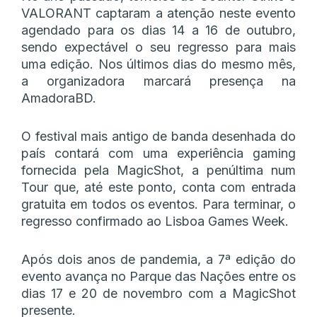
VALORANT captaram a atenção neste evento
agendado para os dias 14 a 16 de outubro,
sendo expectável o seu regresso para mais
uma edição. Nos últimos dias do mesmo mês,
a organizadora marcará presença na
AmadoraBD.
O festival mais antigo de banda desenhada do
país contará com uma experiência gaming
fornecida pela MagicShot, a penúltima num
Tour que, até este ponto, conta com entrada
gratuita em todos os eventos. Para terminar, o
regresso confirmado ao Lisboa Games Week.
Após dois anos de pandemia, a 7ª edição do
evento avança no Parque das Nações entre os
dias 17 e 20 de novembro com a MagicShot
presente.