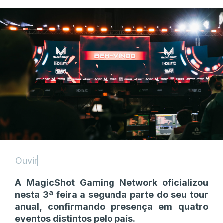
Ouvir
A MagicShot Gaming Network oficializou
nesta 3ª feira a segunda parte do seu tour
anual, confirmando presença em quatro
eventos distintos pelo país.