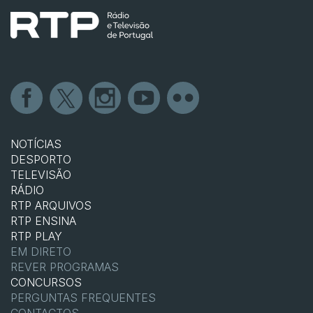
NOTÍCIAS
DESPORTO
TELEVISÃO
RÁDIO
RTP ARQUIVOS
RTP ENSINA
RTP PLAY
EM DIRETO
REVER PROGRAMAS
CONCURSOS
PERGUNTAS FREQUENTES
CONTACTOS