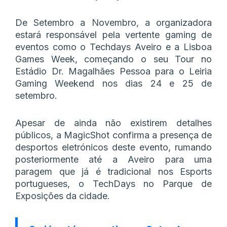
De Setembro a Novembro, a organizadora
estará responsável pela vertente gaming de
eventos como o Techdays Aveiro e a Lisboa
Games Week, começando o seu Tour no
Estádio Dr. Magalhães Pessoa para o Leiria
Gaming Weekend nos dias 24 e 25 de
setembro.
Apesar de ainda não existirem detalhes
públicos, a MagicShot confirma a presença de
desportos eletrónicos deste evento, rumando
posteriormente até a Aveiro para uma
paragem que já é tradicional nos Esports
portugueses, o TechDays no Parque de
Exposições da cidade.