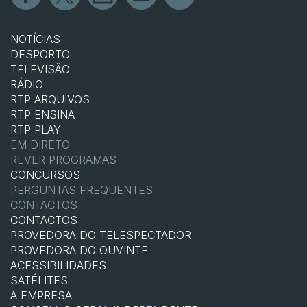
NOTÍCIAS
DESPORTO
TELEVISÃO
RÁDIO
RTP ARQUIVOS
RTP ENSINA
RTP PLAY
EM DIRETO
REVER PROGRAMAS
CONCURSOS
PERGUNTAS FREQUENTES
CONTACTOS
CONTACTOS
PROVEDORA DO TELESPECTADOR
PROVEDORA DO OUVINTE
ACESSIBILIDADES
SATÉLITES
A EMPRESA