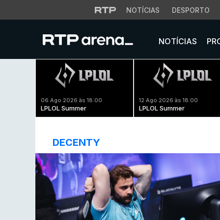
NOTÍCIAS
DESPORTO
NOTÍCIAS
PR
06 Ago 2026 às 18:00
12 Ago 2026 às 18:00
LPLOL Summer
LPLOL Summer
DECENTY