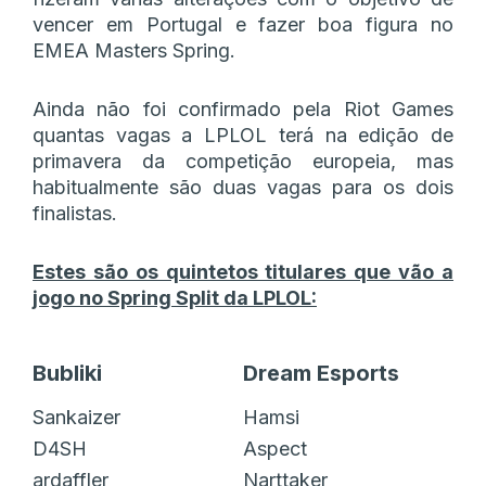
vencer em Portugal e fazer boa figura no
EMEA Masters Spring.
Ainda não foi confirmado pela Riot Games
quantas vagas a LPLOL terá na edição de
primavera da competição europeia, mas
habitualmente são duas vagas para os dois
finalistas.
Estes são os quintetos titulares que vão a
jogo no Spring Split da LPLOL:
Bubliki
Dream Esports
Sankaizer
Hamsi
D4SH
Aspect
ardaffler
Narttaker