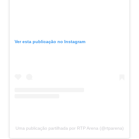
Ver esta publicação no Instagram
Uma publicação partilhada por RTP Arena (@rtparena)