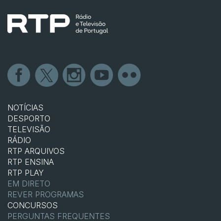
NOTÍCIAS
DESPORTO
TELEVISÃO
RÁDIO
RTP ARQUIVOS
RTP ENSINA
RTP PLAY
EM DIRETO
REVER PROGRAMAS
CONCURSOS
PERGUNTAS FREQUENTES