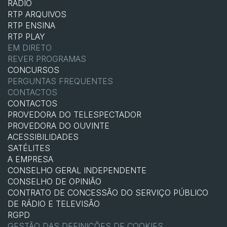
RÁDIO
RTP ARQUIVOS
RTP ENSINA
RTP PLAY
EM DIRETO
REVER PROGRAMAS
CONCURSOS
PERGUNTAS FREQUENTES
CONTACTOS
CONTACTOS
PROVEDORA DO TELESPECTADOR
PROVEDORA DO OUVINTE
ACESSIBILIDADES
SATÉLITES
A EMPRESA
CONSELHO GERAL INDEPENDENTE
CONSELHO DE OPINIÃO
CONTRATO DE CONCESSÃO DO SERVIÇO PÚBLICO
DE RÁDIO E TELEVISÃO
RGPD
GESTÃO DAS DEFINIÇÕES DE COOKIES