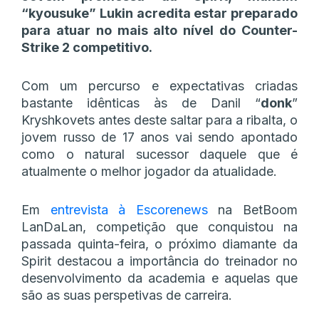
“kyousuke” Lukin acredita estar preparado
para atuar no mais alto nível do Counter-
Strike 2 competitivo.
Com um percurso e expectativas criadas
bastante idênticas às de Danil “
donk
”
Kryshkovets antes deste saltar para a ribalta, o
jovem russo de 17 anos vai sendo apontado
como o natural sucessor daquele que é
atualmente o melhor jogador da atualidade.
Em
entrevista à Escorenews
na BetBoom
LanDaLan, competição que conquistou na
passada quinta-feira, o próximo diamante da
Spirit destacou a importância do treinador no
desenvolvimento da academia e aquelas que
são as suas perspetivas de carreira.