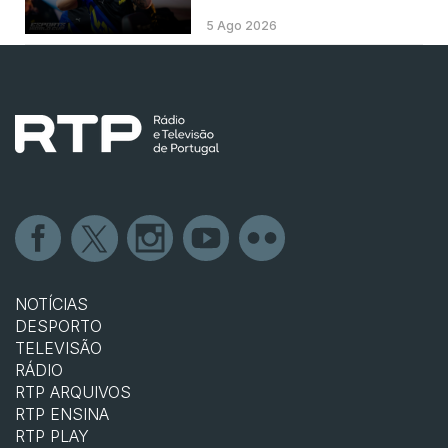
5 Ago 2026
NOTÍCIAS
DESPORTO
TELEVISÃO
RÁDIO
RTP ARQUIVOS
RTP ENSINA
RTP PLAY