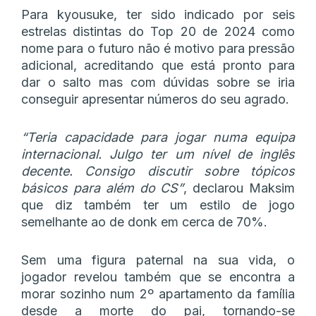
Para kyousuke, ter sido indicado por seis
estrelas distintas do Top 20 de 2024 como
nome para o futuro não é motivo para pressão
adicional, acreditando que está pronto para
dar o salto mas com dúvidas sobre se iria
conseguir apresentar números do seu agrado.
“Teria capacidade para jogar numa equipa
internacional. Julgo ter um nível de inglês
decente. Consigo discutir sobre tópicos
básicos para além do CS”
, declarou Maksim
que diz também ter um estilo de jogo
semelhante ao de donk em cerca de 70%.
Sem uma figura paternal na sua vida, o
jogador revelou também que se encontra a
morar sozinho num 2º apartamento da família
desde a morte do pai, tornando-se