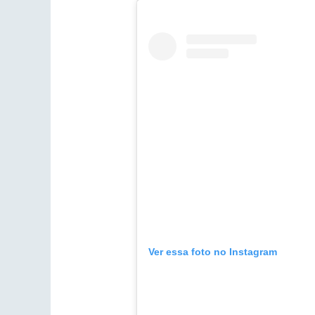
Ver essa foto no Instagram