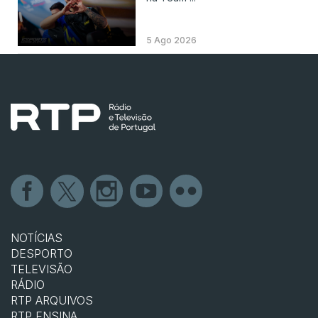
5 Ago 2026
NOTÍCIAS
DESPORTO
TELEVISÃO
RÁDIO
RTP ARQUIVOS
RTP ENSINA