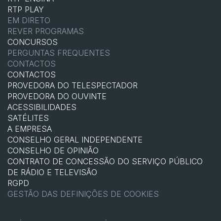
RTP PLAY
EM DIRETO
REVER PROGRAMAS
CONCURSOS
PERGUNTAS FREQUENTES
CONTACTOS
CONTACTOS
PROVEDORA DO TELESPECTADOR
PROVEDORA DO OUVINTE
ACESSIBILIDADES
SATÉLITES
A EMPRESA
CONSELHO GERAL INDEPENDENTE
CONSELHO DE OPINIÃO
CONTRATO DE CONCESSÃO DO SERVIÇO PÚBLICO
DE RÁDIO E TELEVISÃO
RGPD
GESTÃO DAS DEFINIÇÕES DE COOKIES