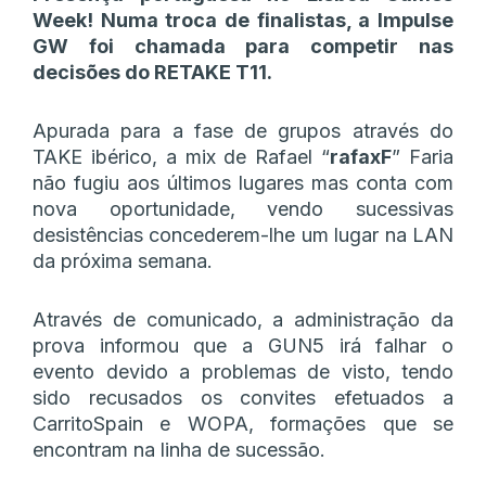
Week! Numa troca de finalistas, a Impulse
GW foi chamada para competir nas
decisões do RETAKE T11.
Apurada para a fase de grupos através do
TAKE ibérico, a mix de Rafael “
rafaxF
” Faria
não fugiu aos últimos lugares mas conta com
nova oportunidade, vendo sucessivas
desistências concederem-lhe um lugar na LAN
da próxima semana.
Através de comunicado, a administração da
prova informou que a GUN5 irá falhar o
evento devido a problemas de visto, tendo
sido recusados os convites efetuados a
CarritoSpain e WOPA, formações que se
encontram na linha de sucessão.