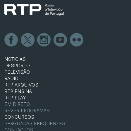
NOTÍCIAS
DESPORTO
TELEVISÃO
RÁDIO
RTP ARQUIVOS
RTP ENSINA
RTP PLAY
EM DIRETO
REVER PROGRAMAS
CONCURSOS
PERGUNTAS FREQUENTES
CONTACTOS