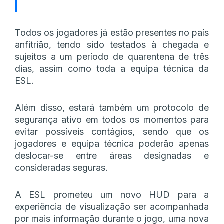
Todos os jogadores já estão presentes no país
anfitrião, tendo sido testados à chegada e
sujeitos a um período de quarentena de três
dias, assim como toda a equipa técnica da
ESL.
Além disso, estará também um protocolo de
segurança ativo em todos os momentos para
evitar possíveis contágios, sendo que os
jogadores e equipa técnica poderão apenas
deslocar-se entre áreas designadas e
consideradas seguras.
A ESL prometeu um novo HUD para a
experiência de visualização ser acompanhada
por mais informação durante o jogo, uma nova