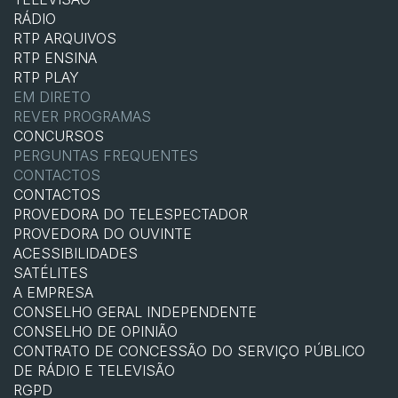
RÁDIO
RTP ARQUIVOS
RTP ENSINA
RTP PLAY
EM DIRETO
REVER PROGRAMAS
CONCURSOS
PERGUNTAS FREQUENTES
CONTACTOS
CONTACTOS
PROVEDORA DO TELESPECTADOR
PROVEDORA DO OUVINTE
ACESSIBILIDADES
SATÉLITES
A EMPRESA
CONSELHO GERAL INDEPENDENTE
CONSELHO DE OPINIÃO
CONTRATO DE CONCESSÃO DO SERVIÇO PÚBLICO
DE RÁDIO E TELEVISÃO
RGPD