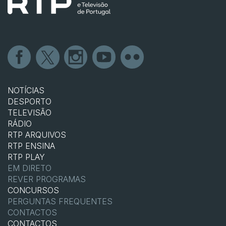
NOTÍCIAS
DESPORTO
TELEVISÃO
RÁDIO
RTP ARQUIVOS
RTP ENSINA
RTP PLAY
EM DIRETO
REVER PROGRAMAS
CONCURSOS
PERGUNTAS FREQUENTES
CONTACTOS
CONTACTOS