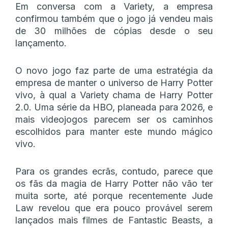
Em conversa com a Variety, a empresa
confirmou também que o jogo já vendeu mais
de 30 milhões de cópias desde o seu
lançamento.
O novo jogo faz parte de uma estratégia da
empresa de manter o universo de Harry Potter
vivo, à qual a Variety chama de Harry Potter
2.0. Uma série da HBO, planeada para 2026, e
mais videojogos parecem ser os caminhos
escolhidos para manter este mundo mágico
vivo.
Para os grandes ecrãs, contudo, parece que
os fãs da magia de Harry Potter não vão ter
muita sorte, até porque recentemente Jude
Law revelou que era pouco provável serem
lançados mais filmes de Fantastic Beasts, a