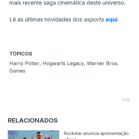
mais recente saga cinemática deste universo.
Lê as últimas novidades dos
esports
aqui
.
TÓPICOS
,
,
Harry Potter
Hogwarts Legacy
Warner Bros.
Games
PUB
RELACIONADOS
Rockstar anuncia apresentação