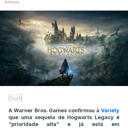
Antunes
Ouvir
A Warner Bros. Games confirmou à
Variety
que uma sequela de Hogwarts Legacy é
“prioridade alta” e já está em