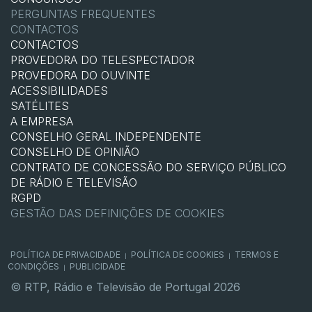
PERGUNTAS FREQUENTES
CONTACTOS
CONTACTOS
PROVEDORA DO TELESPECTADOR
PROVEDORA DO OUVINTE
ACESSIBILIDADES
SATÉLITES
A EMPRESA
CONSELHO GERAL INDEPENDENTE
CONSELHO DE OPINIÃO
CONTRATO DE CONCESSÃO DO SERVIÇO PÚBLICO
DE RÁDIO E TELEVISÃO
RGPD
GESTÃO DAS DEFINIÇÕES DE COOKIES
POLÍTICA DE PRIVACIDADE
POLÍTICA DE COOKIES
TERMOS E
|
|
CONDIÇÕES
PUBLICIDADE
|
© RTP, Rádio e Televisão de Portugal 2026