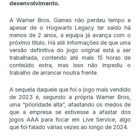
desenvolvimento.
A Warner Bros. Games não perdeu tempo e
apesar de o Hogwarts Legacy ter saído há
menos de 2 anos, a equipa já avança com o
próximo título. Há até informações de que uma
versão definitiva do jogo original está a ser
trabalhada, contendo até mais 15 horas de
conteúdo extra, mas isso não impediu o
trabalho de arrancar noutra frente.
A sequela daquele que foi o jogo mais vendido
de 2023 é, segundo a própria Warner Bros,
uma “prioridade alta”, afastando os medos de
que a empresa se estivesse a afastar dos
jogos AAA para focar em Live Service, algo
que foi falado várias vezes ao longo de 2024.