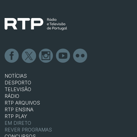
NOTÍCIAS
DESPORTO
TELEVISÃO
RÁDIO
RTP ARQUIVOS
RTP ENSINA
RTP PLAY
EM DIRETO
REVER PROGRAMAS
CONCURSOS