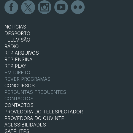
NOTÍCIAS
DESPORTO
TELEVISÃO
RÁDIO
RTP ARQUIVOS
RTP ENSINA
RTP PLAY
EM DIRETO
REVER PROGRAMAS
CONCURSOS
PERGUNTAS FREQUENTES
CONTACTOS
CONTACTOS
PROVEDORA DO TELESPECTADOR
PROVEDORA DO OUVINTE
ACESSIBILIDADES
SATÉLITES