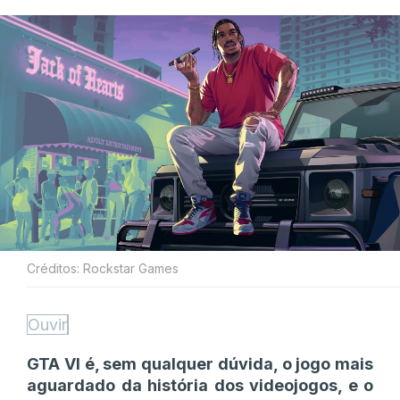
Créditos: Rockstar Games
Ouvir
GTA VI é, sem qualquer dúvida, o jogo mais
aguardado da história dos videojogos, e o