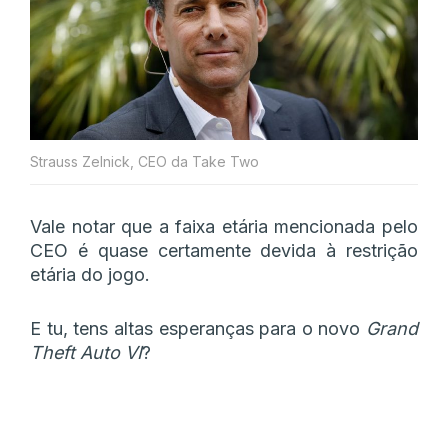
Strauss Zelnick, CEO da Take Two
Vale notar que a faixa etária mencionada pelo
CEO é quase certamente devida à restrição
etária do jogo.
E tu, tens altas esperanças para o novo
Grand
Theft Auto VI
?