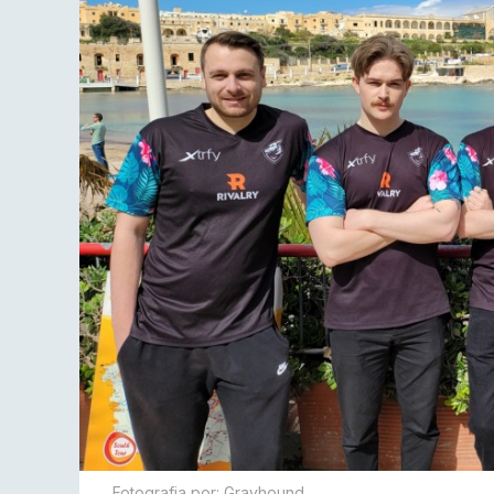
Fotografia por: Grayhound