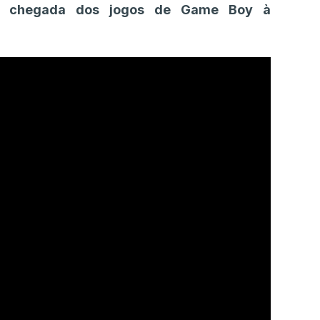
 da chegada dos jogos de Game Boy à