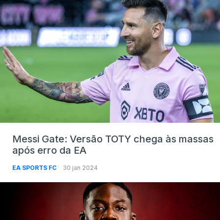
Messi Gate: Versão TOTY chega às massas
após erro da EA
EA SPORTS FC
30 jan 2024