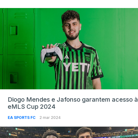
Diogo Mendes e Jafonso garantem acesso à
eMLS Cup 2024
EA SPORTS FC
2 mar 2024