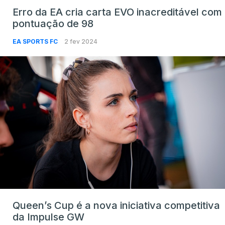
Erro da EA cria carta EVO inacreditável com
pontuação de 98
EA SPORTS FC
2 fev 2024
Queen’s Cup é a nova iniciativa competitiva
da Impulse GW