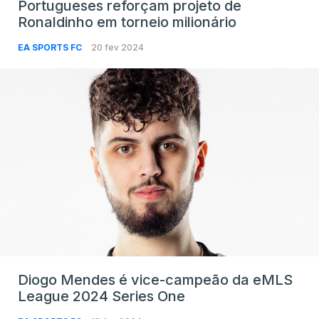
Portugueses reforçam projeto de
Ronaldinho em torneio milionário
EA SPORTS FC
20 fev 2024
Diogo Mendes é vice-campeão da eMLS
League 2024 Series One