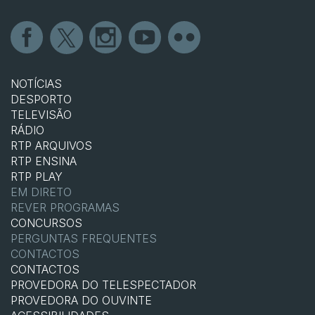
NOTÍCIAS
DESPORTO
TELEVISÃO
RÁDIO
RTP ARQUIVOS
RTP ENSINA
RTP PLAY
EM DIRETO
REVER PROGRAMAS
CONCURSOS
PERGUNTAS FREQUENTES
CONTACTOS
CONTACTOS
PROVEDORA DO TELESPECTADOR
PROVEDORA DO OUVINTE