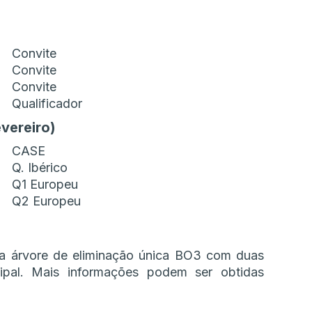
Convite
Convite
Convite
Qualificador
evereiro)
CASE
Q. Ibérico
Q1 Europeu
Q2 Europeu
ma árvore de eliminação única BO3 com duas
ipal. Mais informações podem ser obtidas