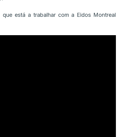
que está a trabalhar com a Eidos Montreal