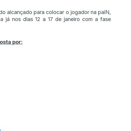
do alcançado para colocar o jogador na paiN,
a já nos dias 12 a 17 de janeiro com a fase
osta por: