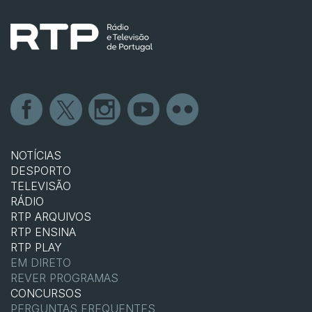
NOTÍCIAS
DESPORTO
TELEVISÃO
RÁDIO
RTP ARQUIVOS
RTP ENSINA
RTP PLAY
EM DIRETO
REVER PROGRAMAS
CONCURSOS
PERGUNTAS FREQUENTES